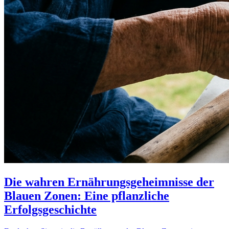
Die wahren Ernährungsgeheimnisse der
Blauen Zonen: Eine pflanzliche
Erfolgsgeschichte