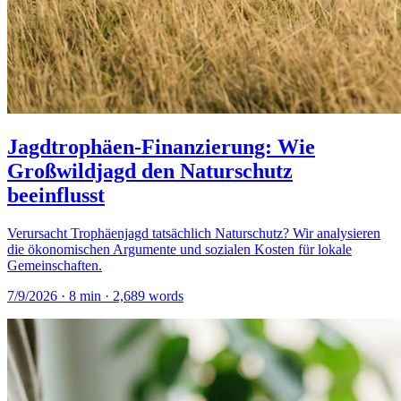
Jagdtrophäen-Finanzierung: Wie
Großwildjagd den Naturschutz
beeinflusst
Verursacht Trophäenjagd tatsächlich Naturschutz? Wir analysieren
die ökonomischen Argumente und sozialen Kosten für lokale
Gemeinschaften.
7/9/2026
·
8
min ·
2,689
words